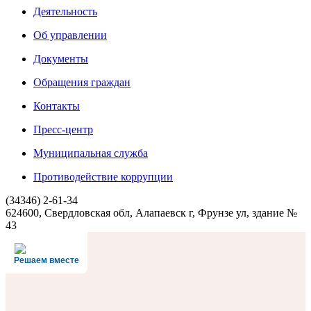
Деятельность
Об управлении
Документы
Обращения граждан
Контакты
Пресс-центр
Муниципальная служба
Противодействие коррупции
(34346) 2-61-34
624600, Свердловская обл, Алапаевск г, Фрунзе ул, здание №
43
Решаем вместе