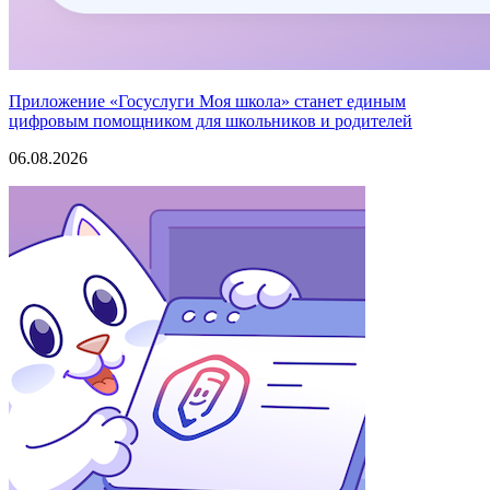
Приложение «Госуслуги Моя школа» станет единым
цифровым помощником для школьников и родителей
06.08.2026