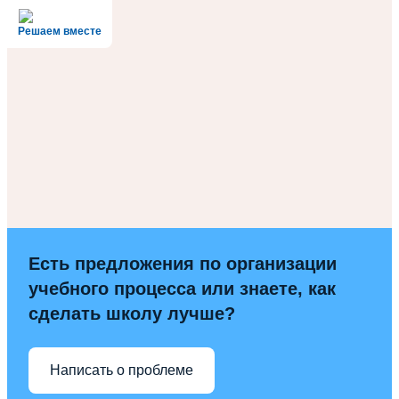
Решаем вместе
Есть предложения по организации
учебного процесса или знаете, как
сделать школу лучше?
Написать о проблеме