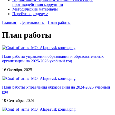
противодействия коррупции
Методические материалы
Перейти к разделу >
Главная
–
Деятельность
–
План работы
План работы
План работы управления образования и образовательных
организаций на 2025-2026 учебный год
16 Октября, 2025
План работы Управления образования на 2024-2025 учебный
год
19 Сентября, 2024