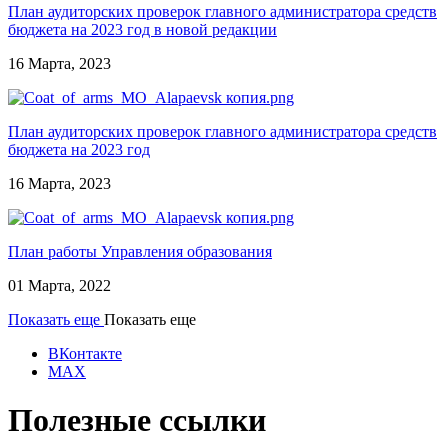
План аудиторских проверок главного администратора средств
бюджета на 2023 год в новой редакции
16 Марта, 2023
План аудиторских проверок главного администратора средств
бюджета на 2023 год
16 Марта, 2023
План работы Управления образования
01 Марта, 2022
Показать еще
Показать еще
ВКонтакте
MAX
Полезные ссылки