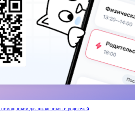
 помощником для школьников и родителей