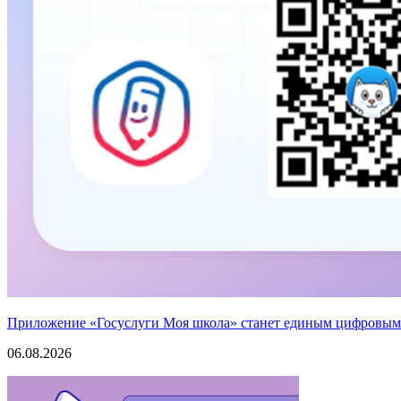
Приложение «Госуслуги Моя школа» станет единым цифровым
06.08.2026