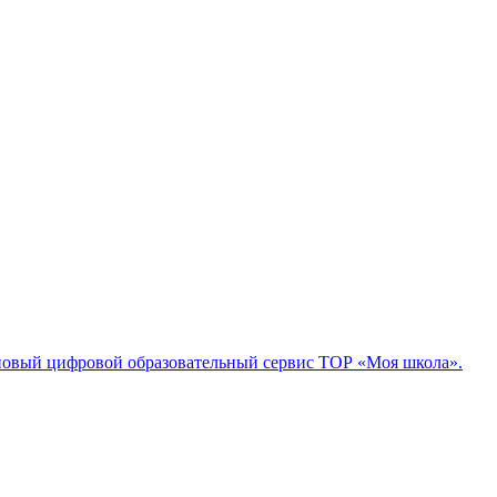
 новый цифровой образовательный сервис ТОР «Моя школа».