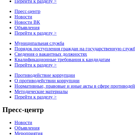
Перейти к разделу >
Пресс-центр
Новости
Новости ВК
Объявления
Перейти к разделу >
Муниципальная служба
Порядок поступления граждан на государственную служ
Сведения о вакантных должностях
Квалификационные требования к кандидатам
Перейти к разделу >
Противодействие коррупции
О противодействии коррупции
Нормативные, правовые и иные акты в сфере противоде
Методические материалы
Перейти к разделу >
Пресс-центр
Новости
Объявления
Мероприятия