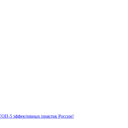
ТОП-5 эффективных практик России!