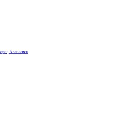
город Алапаевск