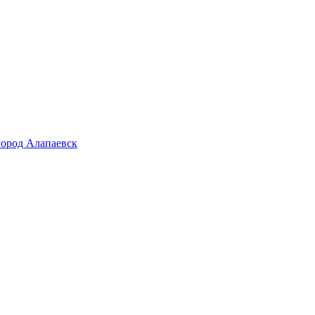
город Алапаевск