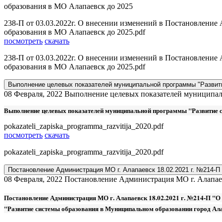
образования в МО Алапаевск до 2025
238-П от 03.03.2022г. О внесении изменений в Постановлен
образования в МО Алапаевск до 2025.pdf
посмотреть
скачать
238-П от 03.03.2022г. О внесении изменений в Постановлен
образования в МО Алапаевск до 2025.pdf
Выполнение целевых показателей муниципальной программы "Развити
08 Февраля, 2022
Выполнение целевых показателей муниципаль
Выполнение целевых показателей муниципальной программы "Развитие с
pokazateli_zapiska_programma_razvitija_2020.pdf
посмотреть
скачать
pokazateli_zapiska_programma_razvitija_2020.pdf
Постановление Администрация МО г. Алапаевск 18.02.2021 г. №214-П 
08 Февраля, 2022
Постановление Администрация МО г. Алапаев
Постановление Администрация МО г. Алапаевск 18.02.2021 г. №214-П "О
"Развитие системы образования в Муниципальном образовании город Ала