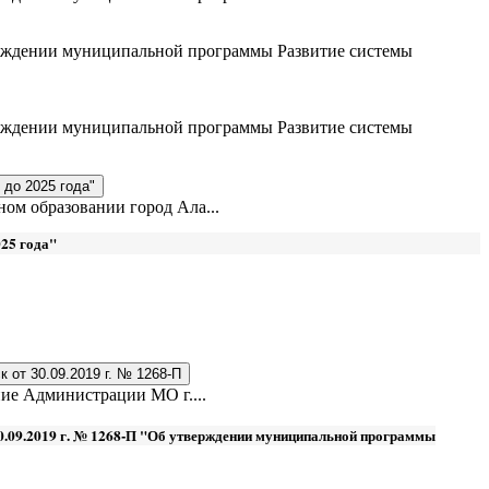
ерждении муниципальной программы Развитие системы
ерждении муниципальной программы Развитие системы
до 2025 года"
м образовании город Ала...
25 года"
 от 30.09.2019 г. № 1268-П
ие Администрации МО г....
30.09.2019 г. № 1268-П "Об утверждении муниципальной программы