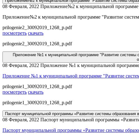
Приложение№2 к муниципальной программе "Развитие системы образо
08 Февраля, 2022
Приложение№2 к муниципальной программе "Р
Приложение№2 к муниципальной программе "Развитие системы
prilogenie2_30092019_1268_p.pdf
посмотреть
скачать
prilogenie2_30092019_1268_p.pdf
Приложение №1 к муниципальной программе "Развитие системы о
о
08 Февраля, 2022
Приложение №1 к муниципальной программе "
Приложение №1 к муниципальной программе "Развитие систем
prilogenie1_30092019_1268_p.pdf
посмотреть
скачать
prilogenie1_30092019_1268_p.pdf
Паспорт муниципальной программы «Развитие системы образования в
08 Февраля, 2022
Паспорт муниципальной программы «Развитие
Паспорт муниципальной программы «Развитие системы образо