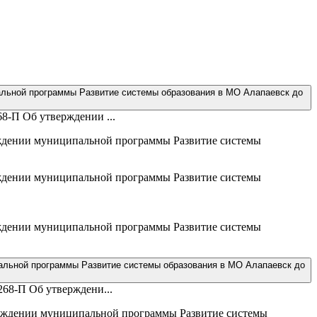
альной программы Развитие системы образования в МО Алапаевск до
8-П Об утверждении ...
рждении муниципальной программы Развитие системы
рждении муниципальной программы Развитие системы
рждении муниципальной программы Развитие системы
пальной программы Развитие системы образования в МО Алапаевск до
268-П Об утверждени...
ерждении муниципальной программы Развитие системы