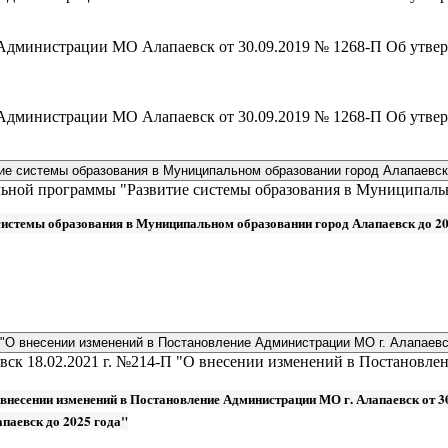
ие Администрации МО Алапаевск от 30.09.2019 № 1268-П Об утв
ие Администрации МО Алапаевск от 30.09.2019 № 1268-П Об утв
е системы образования в Муниципальном образовании город Алапаевск 
ной программы "Развитие системы образования в Муниципально
истемы образования в Муниципальном образовании город Алапаевск до 20
"О внесении изменений в Постановление Администрации МО г. Алапаевск
ск 18.02.2021 г. №214-П "О внесении изменений в Постановлен
 внесении изменений в Постановление Администрации МО г. Алапаевск от 
паевск до 2025 года"