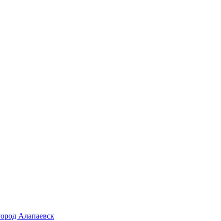
город Алапаевск