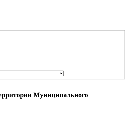
 территории Муниципального