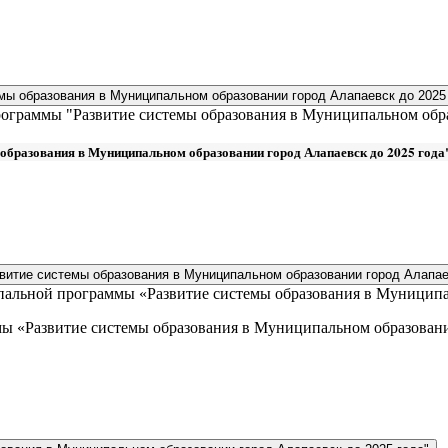
ы образования в Муниципальном образовании город Алапаевск до 2025 
граммы "Развитие системы образования в Муниципальном образ
бразования в Муниципальном образовании город Алапаевск до 2025 года
итие системы образования в Муниципальном образовании город Алапаев
пальной программы «Развитие системы образования в Муниципал
ы «Развитие системы образования в Муниципальном образовании 