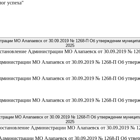
лог успеха"
истрации МО Алапаевск от 30.09.2019 № 1268-П Об утверждении муницип
2025
остановление Администрации МО Алапаевск от 30.09.2019 № 126
 Администрации МО Алапаевск от 30.09.2019 № 1268-П Об утве
 Администрации МО Алапаевск от 30.09.2019 № 1268-П Об утве
 Администрации МО Алапаевск от 30.09.2019 № 1268-П Об утве
нистрации МО Алапаевск от 30.09.2019 № 1268-П Об утверждении муници
2025
 Постановление Администрации МО Алапаевск от 30.09.2019 № 1
ие Администрации МО Алапаевск от 30.09.2019 № 1268-П Об утв