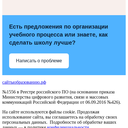
Есть предложения по организации
учебного процесса или знаете, как
сделать школу лучше?
Написать о проблеме
сайтыобразованию.рф
№1556 в Реестре российского ПО (на основании приказа
Министерства цифрового развития, связи и массовых
коммуникаций Российской Федерации от 06.09.2016 №426).
На сайте используются файлы cookie. Продолжая
использование сайта, вы соглашаетесь на обработку своих
персональных данных. Подробности об обработке ваших
данных — в политике
конфиденциальности
.