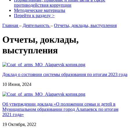
противодействия коррупции
Методические материалы
Перейти к разделу >
Главная
–
Деятельность
–
Отчеты, доклады, выступления
Отчеты, доклады,
выступления
Доклад о состоянии системы образования по итогам 2023 года
10 Июня, 2024
Об утверждении доклада «О положении семьи и детей в
Муниципальном образовании город Алапаевск по итогам
2021 года»
19 Октября, 2022