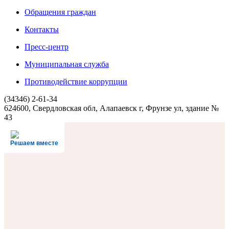
Обращения граждан
Контакты
Пресс-центр
Муниципальная служба
Противодействие коррупции
(34346) 2-61-34
624600, Свердловская обл, Алапаевск г, Фрунзе ул, здание №
43
Решаем вместе