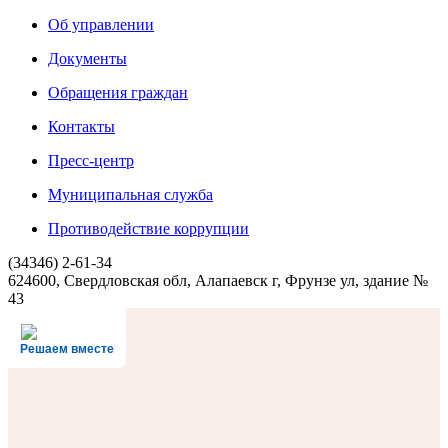
Об управлении
Документы
Обращения граждан
Контакты
Пресс-центр
Муниципальная служба
Противодействие коррупции
(34346) 2-61-34
624600, Свердловская обл, Алапаевск г, Фрунзе ул, здание №
43
Решаем вместе