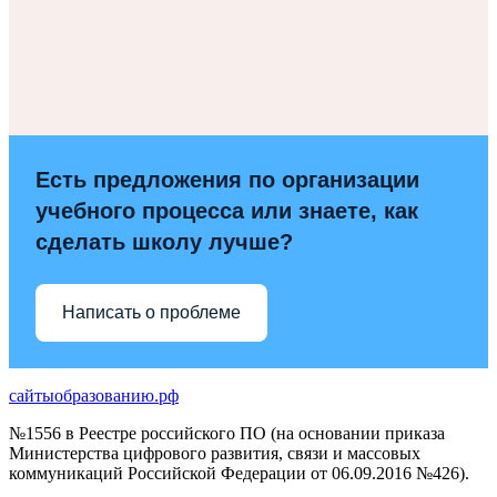
Есть предложения по организации
учебного процесса или знаете, как
сделать школу лучше?
Написать о проблеме
сайтыобразованию.рф
№1556 в Реестре российского ПО (на основании приказа
Министерства цифрового развития, связи и массовых
коммуникаций Российской Федерации от 06.09.2016 №426).