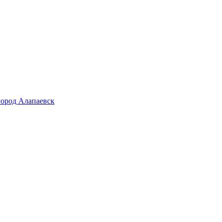
город Алапаевск