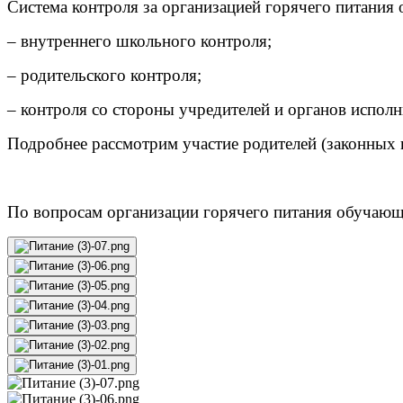
Система контроля за организацией горячего питания 
– внутреннего школьного контроля;
– родительского контроля;
– контроля со стороны учредителей и органов исполн
Подробнее рассмотрим участие родителей (законных 
По вопросам организации горячего питания обучающи