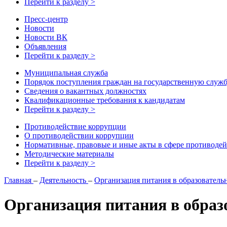
Перейти к разделу >
Пресс-центр
Новости
Новости ВК
Объявления
Перейти к разделу >
Муниципальная служба
Порядок поступления граждан на государственную служ
Сведения о вакантных должностях
Квалификационные требования к кандидатам
Перейти к разделу >
Противодействие коррупции
О противодействии коррупции
Нормативные, правовые и иные акты в сфере противоде
Методические материалы
Перейти к разделу >
Главная
–
Деятельность
–
Организация питания в образователь
Организация питания в образ