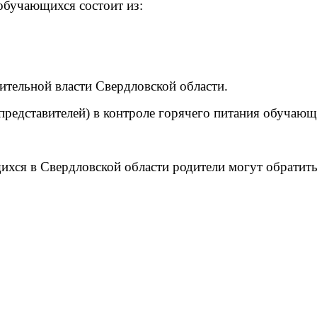
обучающихся состоит из:
ительной власти Свердловской области.
представителей) в контроле горячего питания обучающ
хся в Свердловской области родители могут обратить