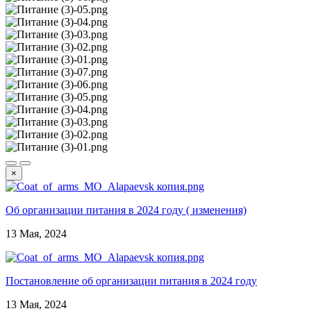
×
Об организации питания в 2024 году ( изменения)
13 Мая, 2024
Постановление об организации питания в 2024 году
13 Мая, 2024