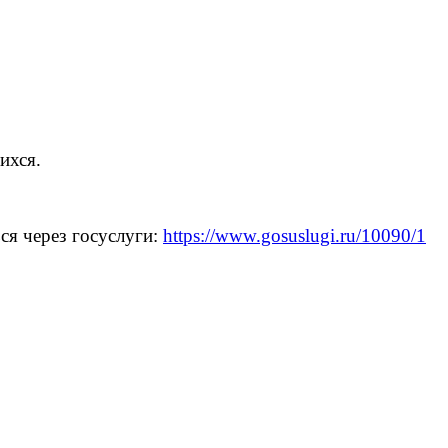
ихся.
ся через госуслуги:
https://www.gosuslugi.ru/10090/1